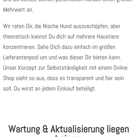
Mehrwert an.
Wir raten Dir, die Nische Hund auszuschöpfen, aber
theoretisch kannst Du dich auf mehrere Haustiere
konzentrieren. Sehe Dich dazu einfach im großen
Lieferantenpool um und was dieser Dir bieten kann.
Unser Konzept zur Selbstständigkeit mit einem Online
Shop sieht so aus, dass es transparent und fair sein
soll. Du wirst an jedem Einkauf beteiligt.
Wartung & Aktualisierung liegen