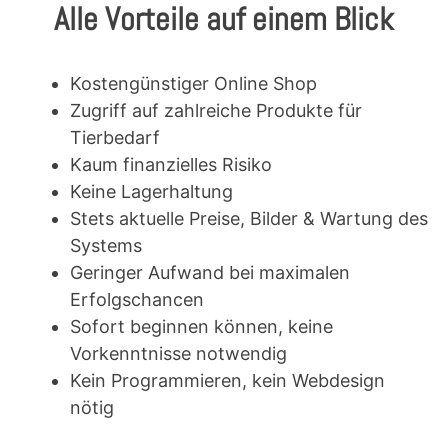
Alle Vorteile auf einem Blick
Kostengünstiger Online Shop
Zugriff auf zahlreiche Produkte für
Tierbedarf
Kaum finanzielles Risiko
Keine Lagerhaltung
Stets aktuelle Preise, Bilder & Wartung des
Systems
Geringer Aufwand bei maximalen
Erfolgschancen
Sofort beginnen können, keine
Vorkenntnisse notwendig
Kein Programmieren, kein Webdesign
nötig