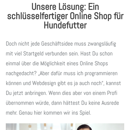
Unsere Lösung: Ein
schlüsselfertiger Online Shop für
Hundefutter
Doch nicht jede Geschäftsidee muss zwangsläufig
mit viel Startgeld verbunden sein. Hast Du schon
einmal über die Möglichkeit eines Online Shops
nachgedacht? „Aber dafür muss ich programmieren
können und Webdesign gibt es ja auch noch“, kannst
Du jetzt anbringen. Wenn dies aber von einem Profi
übernommen würde, dann hättest Du keine Ausrede
mehr. Genau hier kommen wir ins Spiel.