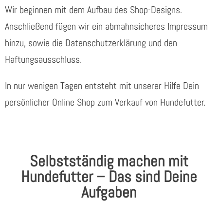
Wir beginnen mit dem Aufbau des Shop-Designs.
Anschließend fügen wir ein abmahnsicheres Impressum
hinzu, sowie die Datenschutzerklärung und den
Haftungsausschluss.
In nur wenigen Tagen entsteht mit unserer Hilfe Dein
persönlicher Online Shop zum Verkauf von Hundefutter.
Selbstständig machen mit
Hundefutter – Das sind Deine
Aufgaben