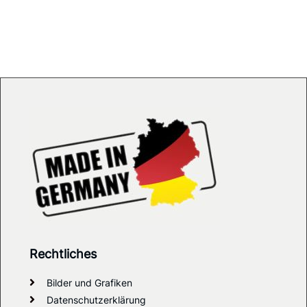
Rechtliches
Bilder und Grafiken
Datenschutzerklärung