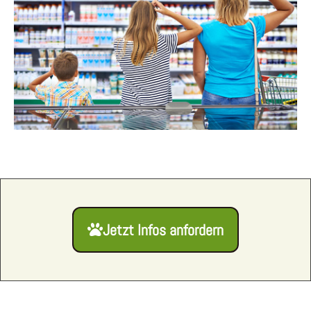
Jetzt Infos anfordern