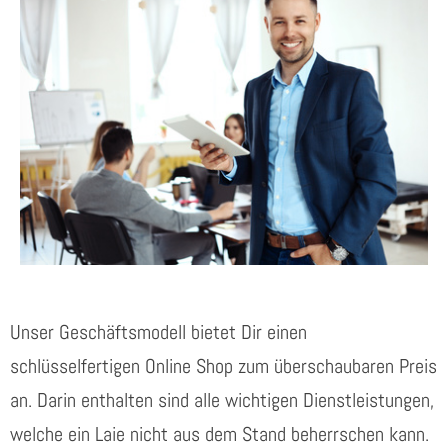
Unser Geschäftsmodell bietet Dir einen
schlüsselfertigen Online Shop zum überschaubaren Preis
an. Darin enthalten sind alle wichtigen Dienstleistungen,
welche ein Laie nicht aus dem Stand beherrschen kann.