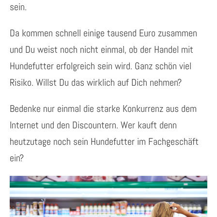
sein.
Da kommen schnell einige tausend Euro zusammen
und Du weist noch nicht einmal, ob der Handel mit
Hundefutter erfolgreich sein wird. Ganz schön viel
Risiko. Willst Du das wirklich auf Dich nehmen?
Bedenke nur einmal die starke Konkurrenz aus dem
Internet und den Discountern. Wer kauft denn
heutzutage noch sein Hundefutter im Fachgeschäft
ein?