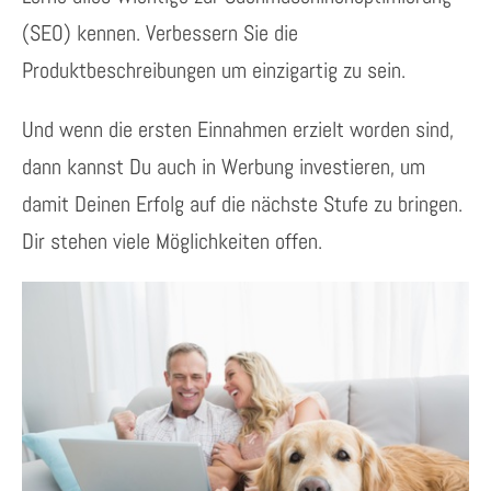
(SEO) kennen. Verbessern Sie die
Produktbeschreibungen um einzigartig zu sein.
Und wenn die ersten Einnahmen erzielt worden sind,
dann kannst Du auch in Werbung investieren, um
damit Deinen Erfolg auf die nächste Stufe zu bringen.
Dir stehen viele Möglichkeiten offen.