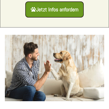
Jetzt Infos anfordern