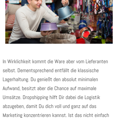
In Wirklichkeit kommt die Ware aber vom Lieferanten
selbst. Dementsprechend entfällt die klassische
Lagerhaltung. Du genießt den absolut minimalen
Aufwand, besitzt aber die Chance auf maximale
Umsätze. Dropshipping hilft Dir dabei die Logistik
abzugeben, damit Du dich voll und ganz auf das
Marketing konzentrieren kannst. Ist das nicht einfach