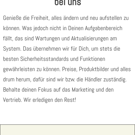
bei uns
Genieße die Freiheit, alles ändern und neu aufstellen zu
können. Was jedoch nicht in Deinen Aufgabenbereich
fällt, das sind Wartungen und Aktualisierungen am
System. Das übernehmen wir für Dich, um stets die
besten Sicherheitsstandards und Funktionen
gewährleisten zu können. Preise, Produktbilder und alles
drum herum, dafür sind wir bzw. die Händler zuständig.
Behalte deinen Fokus auf das Marketing und den
Vertrieb. Wir erledigen den Rest!