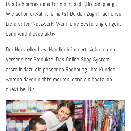
Das Geheimnis dahinter nennt sich „Dropshipping“.
Wie schon erwähnt, erhältst Du den Zugriff auf unser
Lieferanten-Netzwerk. Wenn eine Bestellung eingeht,
dann wird dieses aktiv.
Der Hersteller bzw. Händler kümmert sich um den
Versand der Produkte. Das Online Shop System
erstellt dazu die passende Rechnung. Ihre Kunden
werden davon nichts merken, denn sie bestellen
direkt bei Dir.