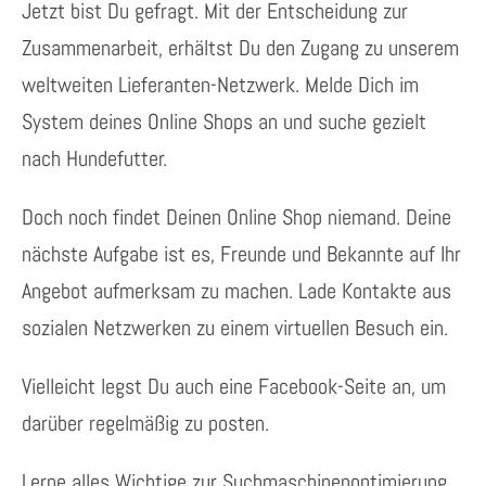
Jetzt bist Du gefragt. Mit der Entscheidung zur
Zusammenarbeit, erhältst Du den Zugang zu unserem
weltweiten Lieferanten-Netzwerk. Melde Dich im
System deines Online Shops an und suche gezielt
nach Hundefutter.
Doch noch findet Deinen Online Shop niemand. Deine
nächste Aufgabe ist es, Freunde und Bekannte auf Ihr
Angebot aufmerksam zu machen. Lade Kontakte aus
sozialen Netzwerken zu einem virtuellen Besuch ein.
Vielleicht legst Du auch eine Facebook-Seite an, um
darüber regelmäßig zu posten.
Lerne alles Wichtige zur Suchmaschinenoptimierung