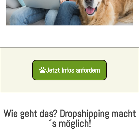
Jetzt Infos anfordern
Wie geht das? Dropshipping macht
´s möglich!