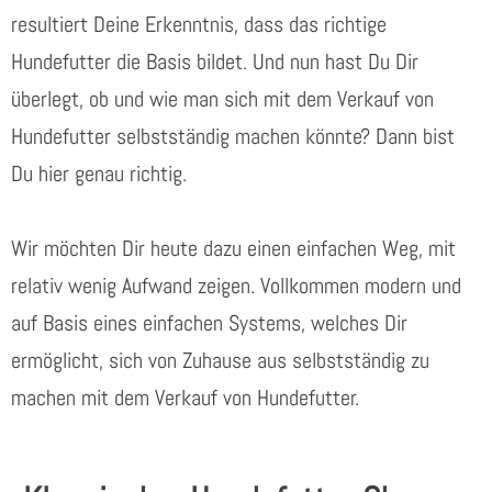
resultiert Deine Erkenntnis, dass das richtige
Hundefutter die Basis bildet. Und nun hast Du Dir
überlegt, ob und wie man sich mit dem Verkauf von
Hundefutter selbstständig machen könnte? Dann bist
Du hier genau richtig.
Wir möchten Dir heute dazu einen einfachen Weg, mit
relativ wenig Aufwand zeigen. Vollkommen modern und
auf Basis eines einfachen Systems, welches Dir
ermöglicht, sich von Zuhause aus selbstständig zu
machen mit dem Verkauf von Hundefutter.