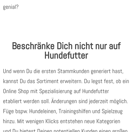
genial?
Beschränke Dich nicht nur auf
Hundefutter
Und wenn Du die ersten Stammkunden generiert hast,
kannst Du das Sortiment erweitern. Du legst fest, ob ein
Online Shop mit Spezialisierung auf Hundefutter
etabliert werden soll. Änderungen sind jederzeit möglich.
Füge bspw. Hundeleinen, Trainingshilfen und Spielzeug
hinzu. Mit wenigen Klicks entstehen neue Kategorien
und Du bietest Deinen potentiellen Kunden einen großen