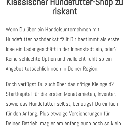
Klassischer Hundefutter-Shop zu
riskant
Wenn Du über ein Handelsunternehmen mit
Hundefutter nachdenkst fällt Dir bestimmt als erste
Idee ein Ladengeschäft in der Innenstadt ein, oder?
Keine schlechte Option und vielleicht fehlt so ein
Angebot tatsächlich noch in Deiner Region.
Doch verfügst Du auch über das nötige Kleingeld?
Startkapital für die ersten Monatsmieten, Inventar,
sowie das Hundefutter selbst, benötigst Du einfach
für den Anfang. Plus etwaige Versicherungen für
Deinen Betrieb, mag er am Anfang auch noch so klein