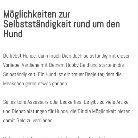
Möglichkeiten zur
Selbstständigkeit rund um den
Hund
Du liebst Hunde, dann mach Dich doch selbständig mit dieser
Vorliebe. Verdiene mit Deinem Hobby Geld und starte in die
Selbständigkeit. Ein Hund ist ein treuer Begleiter, dem die
Menschen gerne etwas gönnen.
Sei es tolle Assessors oder Leckerlies. Es gibt so viele Artikel
und Dienstleistungen für Hunde, die Dir die Möglichkeit bieten,
damit Geld zu verdienen.