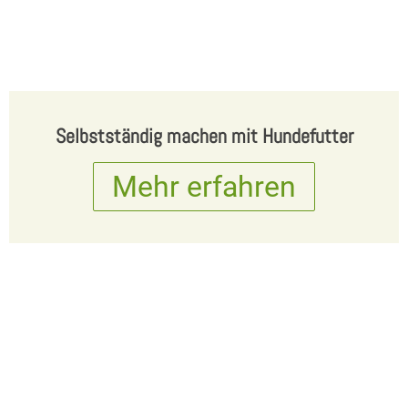
Selbstständig machen mit Hundefutter
Mehr erfahren