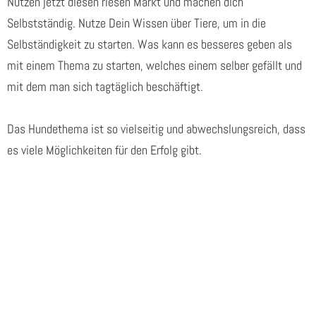
Nutzen jetzt diesen riesen Markt und machen dich
Selbstständig. Nutze Dein Wissen über Tiere, um in die
Selbständigkeit zu starten. Was kann es besseres geben als
mit einem Thema zu starten, welches einem selber gefällt und
mit dem man sich tagtäglich beschäftigt.
Das Hundethema ist so vielseitig und abwechslungsreich, dass
es viele Möglichkeiten für den Erfolg gibt.