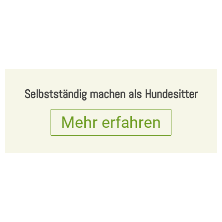
Selbstständig machen als Hundesitter
Mehr erfahren