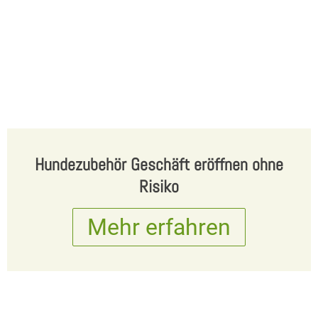
Hundezubehör Geschäft eröffnen ohne
Risiko
Mehr erfahren