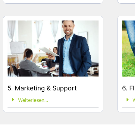
5. Marketing & Support
6. Fl
Weiterlesen...
W