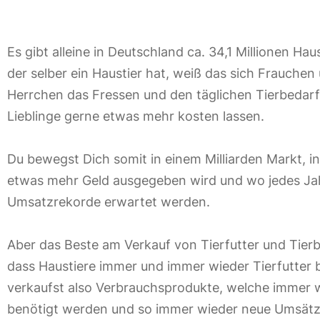
Es gibt alleine in Deutschland ca. 34,1 Millionen Haus
der selber ein Haustier hat, weiß das sich Frauchen
Herrchen das Fressen und den täglichen Tierbedarf
Lieblinge gerne etwas mehr kosten lassen.
Du bewegst Dich somit in einem Milliarden Markt, i
etwas mehr Geld ausgegeben wird und wo jedes Ja
Umsatzrekorde erwartet werden.
Aber das Beste am Verkauf von Tierfutter und Tierbe
dass Haustiere immer und immer wieder Tierfutter 
verkaufst also Verbrauchsprodukte, welche immer 
benötigt werden und so immer wieder neue Umsätz