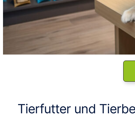
Tierfutter und Tierbe