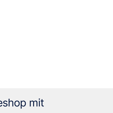
eshop mit