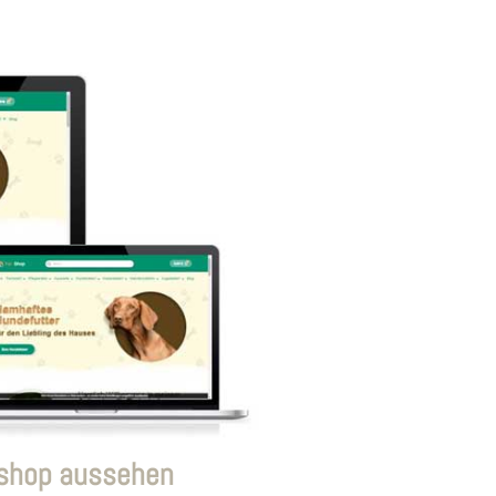
eshop aussehen