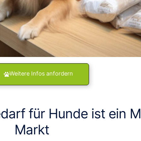
Weitere Infos anfordern
darf für Hunde ist ein Mi
Markt