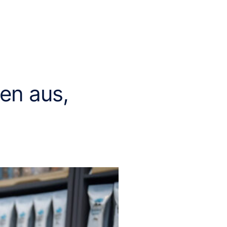
en aus,