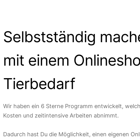
Selbstständig mach
mit einem Onlinesho
Tierbedarf
Wir haben ein 6 Sterne Programm entwickelt, welche
Kosten und zeitintensive Arbeiten abnimmt.
Dadurch hast Du die Möglichkeit, einen eigenen On