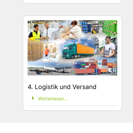
4. Logistik und Versand
Weiterlesen...