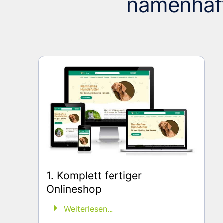
namenhaft
1. Komplett fertiger
Onlineshop
Weiterlesen...