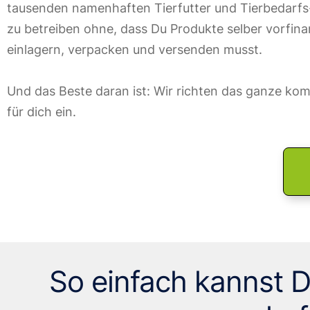
tausenden namenhaften Tierfutter und Tierbedarf
zu betreiben ohne, dass Du Produkte selber vorfina
einlagern, verpacken und versenden musst.
Und das Beste daran ist: Wir richten das ganze komp
für dich ein.
So einfach kannst D